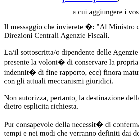
a cui aggiungere i vost
Il messaggio che invierete �: "Al Ministro 
Direzioni Centrali Agenzie Fiscali.
La/il sottoscritta/o dipendente delle Agenzi
presente la volont� di conservare la propria
indennit� di fine rapporto, ecc) finora mat
con gli attuali meccanismi giuridici.
Non autorizza, pertanto, la destinazione della
dietro esplicita richiesta.
Pur consapevole della necessit� di conferm
tempi e nei modi che verranno definiti dai de