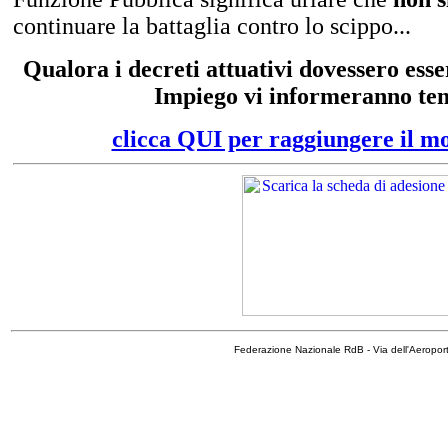
continuare la battaglia contro lo scippo...
Qualora i decreti attuativi dovessero es
Impiego vi informeranno te
clicca QUI per raggiungere il m
Federazione Nazionale RdB - Via dell'Aeropo