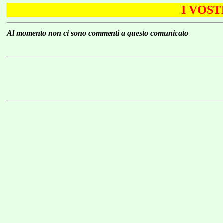
I VOS
Al momento non ci sono commenti a questo comunicato