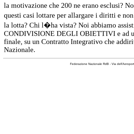
la motivazione che 200 ne erano esclusi? N
questi casi lottare per allargare i diritti e 
la lotta? Chi l�ha vista? Noi abbiamo assist
CONDIVISIONE DEGLI OBIETTIVI e ad un 
finale, su un Contratto Integrativo che addir
Nazionale.
Federazione Nazionale RdB - Via dell'Aeropo