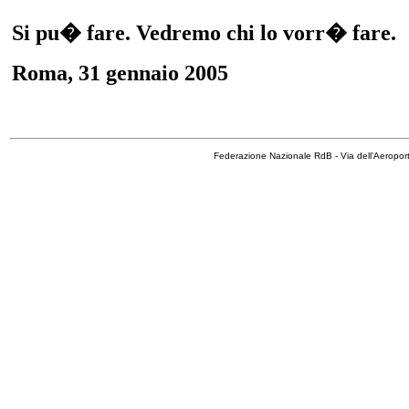
Si pu� fare. Vedremo chi lo vorr� fare.
Roma, 31 gennaio 2005
Federazione Nazionale RdB - Via dell'Aeropo