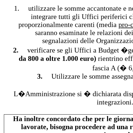
1.
utilizzare le somme accantonate e 
integrare tutti gli Uffici periferic
proporzionalmente carenti (media
pro-c
saranno esaminate le relazioni dei 
segnalazioni delle Organizzazi
2.
verificare se gli Uffici a Budget 
da 800 a oltre 1.000 euro)
rientrino ef
fascia A (� 6
3.
Utilizzare le somme assegna
L�Amministrazione si � dichiarata dispon
integrazioni
Ha inoltre concordato che per le giorna
lavorate, bisogna procedere ad una r