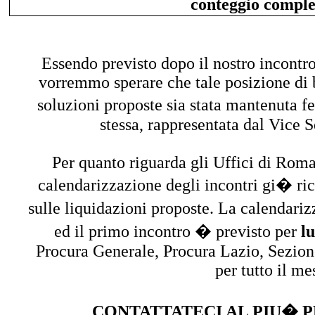
conteggio comple
Essendo previsto dopo il nostro incontro
vorremmo sperare che tale posizione di b
soluzioni proposte sia stata mantenuta
stessa, rappresentata dal Vice 
Per quanto riguarda gli Uffici di Roma
calendarizzazione degli incontri gi� rich
sulle liquidazioni proposte. La calendariz
ed il primo incontro � previsto per
l
Procura Generale, Procura Lazio, Sezion
per tutto il me
CONTATTATECI AL PIU� P