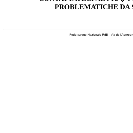
PROBLEMATICHE DA
Federazione Nazionale RdB - Via dell'Aeropo