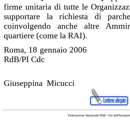
firme unitaria di tutte le Organizzaz
supportare la richiesta di parche
coinvolgendo anche altre Ammini
quartiere (come la RAI).
Roma, 18 gen
RdB/PI Cdc
Giuseppina Micucci
Federazione Nazionale RdB - Via dell'Aeropo