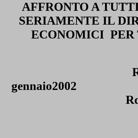
AFFRONTO A TUTTI
SERIAMENTE IL DIR
ECONOMICI
PER
gennaio2002
Rd