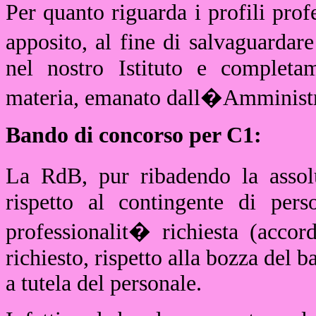
Per quanto riguarda i profili prof
apposito, al fine di salvaguardare
nel nostro Istituto e completa
materia, emanato dall�Amministr
Bando di concorso per C1:
La RdB, pur ribadendo la assolu
rispetto al contingente di pers
professionalit� richiesta (acco
richiesto, rispetto alla bozza del
a tutela del personale.