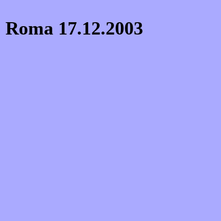
Roma 17.12.2003