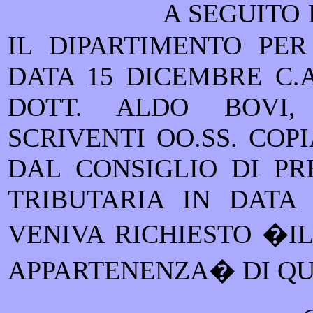
A SEGUITO
IL DIPARTIMENTO PER 
DATA 15 DICEMBRE C.A
DOTT. ALDO BOVI
SCRIVENTI OO.SS. COP
DAL CONSIGLIO DI PR
TRIBUTARIA IN DATA 
VENIVA RICHIESTO �IL
APPARTENENZA� DI QU