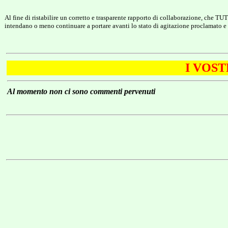
Al fine di ristabilire un corretto e trasparente rapporto di collaborazione, che T
intendano o meno continuare a portare avanti lo stato di agitazione proclamato e 
I VOS
Al momento non ci sono commenti pervenuti