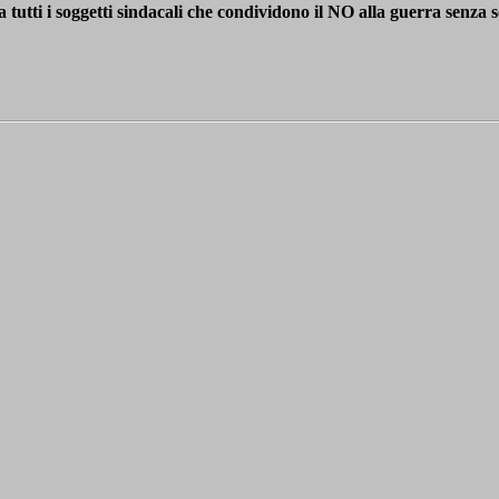
i i soggetti sindacali che condividono il NO alla guerra senza 