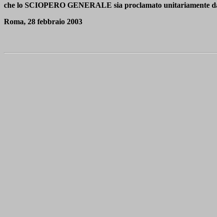
che lo SCIOPERO GENERALE sia proclamato unitariamente da tutt
Roma, 28 febbraio 2003