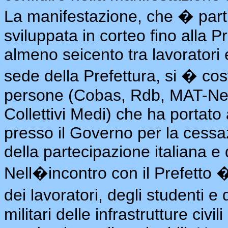
La manifestazione, che � part
sviluppata in corteo fino alla P
almeno seicento tra lavoratori e
sede della Prefettura, si � cos
persone (Cobas, Rdb, MAT-Ne
Collettivi Medi) che ha portato
presso il Governo per la cessazi
della partecipazione italiana e
Nell�incontro con il Prefetto �
dei lavoratori, degli studenti e 
militari delle infrastrutture civil