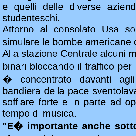
e quelli delle diverse aziend
studenteschi.
Attorno al consolato Usa son
simulare le bombe americane 
Alla stazione Centrale alcuni m
binari bloccando il traffico pe
� concentrato davanti agli
bandiera della pace sventolav
soffiare forte e in parte ad o
tempo di musica.
"E� importante anche sott