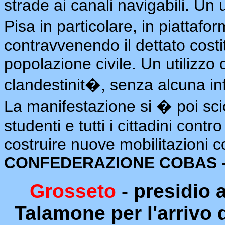
strade ai canali navigabili. Un 
Pisa in particolare, in piattafo
contravvenendo il dettato costi
popolazione civile. Un utilizzo 
clandestinit�, senza alcuna inf
La manifestazione si � poi sciol
studenti e tutti i cittadini cont
costruire nuove mobilitazioni c
CONFEDERAZIONE COBAS -
Grosseto
- presidio 
Talamone per l'arrivo 