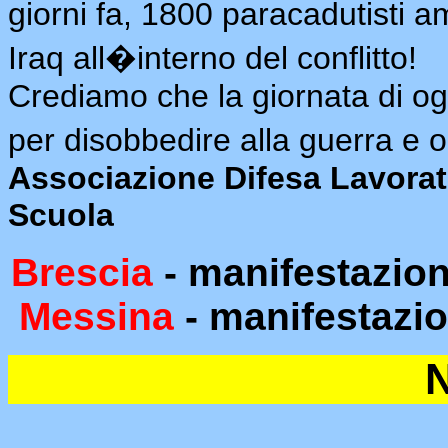
giorni fa, 1800 paracadutisti a
Iraq all�interno del conflitto!
Crediamo che la giornata di oggi
per disobbedire alla guerra e
Associazione Difesa Lavorato
Scuola
Brescia
- manifestazion
Messina
- manifestazio