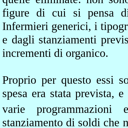
figure di cui
si pensa d
Infermieri generici, i tipogr
e
dagli
stanziamenti previs
incrementi di organico.
Proprio per questo essi so
spesa era stata prevista,
e 
varie programmazioni 
stanziamento di soldi che 