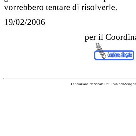
vorrebbero tentare di risolverle.
19/02/2006
per il Coordi
Federazione Nazionale RdB - Via dell'Aeropo