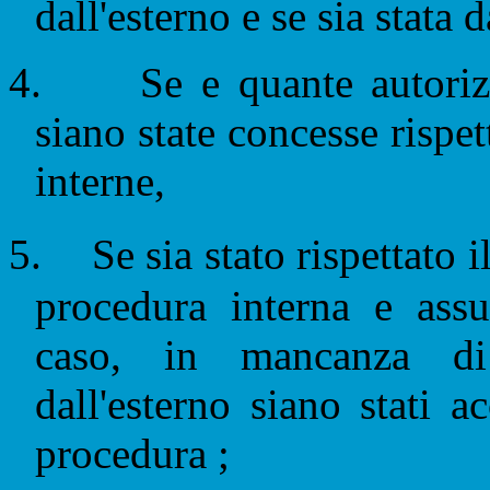
dall'esterno e se sia stata 
4.
Se e quante autoriz
siano state concesse rispet
interne,
5.
Se sia stato rispettato 
procedura interna e assu
caso, in mancanza di
dall'esterno siano stati a
procedura ;