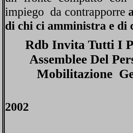
impiego
da contrapporre
di chi ci amministra e di 
Rdb Invita Tutti I 
Assemblee Del Per
Mobilitazione
Ge
2002