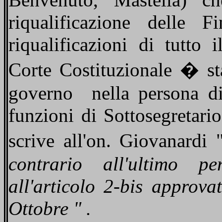
riqualificazione delle F
riqualificazioni di tutto
Corte Costituzionale � st
governo
nella persona d
funzioni di Sottosegretari
scrive all'on. Giovanardi
contrario all'ultimo p
all'articolo 2-bis approv
Ottobre " .