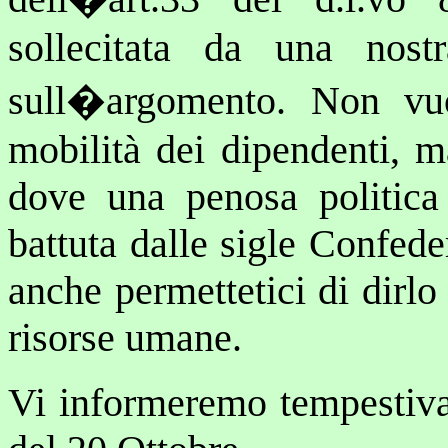
sollecitata da una nostr
sull�argomento. Non vuol
mobilità dei dipendenti, m
dove una penosa politica 
battuta dalle sigle Confede
anche permettetici di dirlo
risorse umane.
Vi informeremo tempestivam