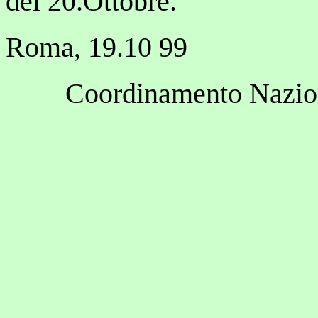
del 20.Ottobre.
Roma, 19.10 99
Coordinamento Nazion