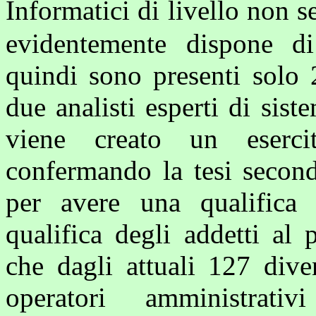
Informatici di livello non
evidentemente dispone di 
quindi sono presenti solo 
due analisti esperti di sis
viene creato un eserci
confermando la tesi second
per avere una qualifica
qualifica degli addetti al
che dagli attuali 127 div
operatori amministrat