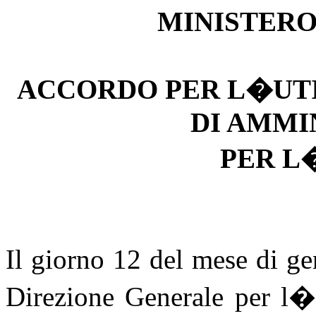
MINISTERO
ACCORDO PER L�UTI
DI AMMI
PER L
Il giorno 12 del mese di g
Direzione Generale per l�