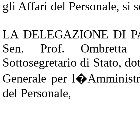
gli Affari del Personale, si 
LA DELEGAZIONE DI PA
Sen. Prof. Ombret
Sottosegretario di Stato, d
Generale per l�Amministra
del Personale,