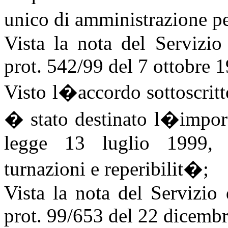
unico di amministrazione 
Vista la nota del Servizio
prot. 542/99 del 7 ottobre 
Visto l�accordo sottoscritt
� stato destinato l�importo
legge 13 luglio 1999, 
turnazioni e reperibilit�;
Vista la nota del Servizio
prot. 99/653 del 22 dicemb