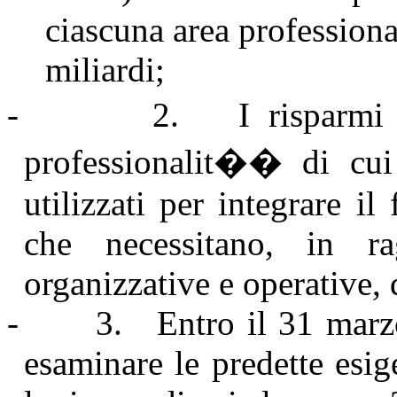
ciascuna area professiona
miliardi;
-
2.
I risparm
professionalit�� di cui
utilizzati per integrare il
che necessitano, in ra
organizzative e operative, 
-
3.
Entro il 31 marz
esaminare le predette esig