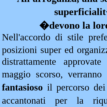
superficiali
�
devono la lor
Nell'accordo di stile prefe
posizioni super ed organiz
distrattamente approvate
maggio scorso, verranno
fantasioso
il percorso dei
accantonati per la riqua