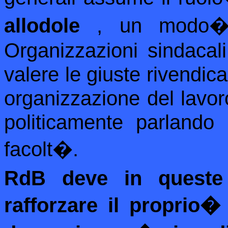
allodole
, un modo
Organizzazioni sindacal
valere le giuste rivendica
organizzazione del lavo
politicamente parlando
facolt�.
RdB deve in queste
rafforzare il proprio