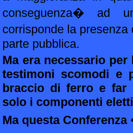
conseguenza
�
ad u
corrisponde la presenza 
parte pubblica.
Ma era necessario per 
testimoni scomodi e p
braccio di ferro e fa
solo i componenti eletti 
Ma questa Conferenza 