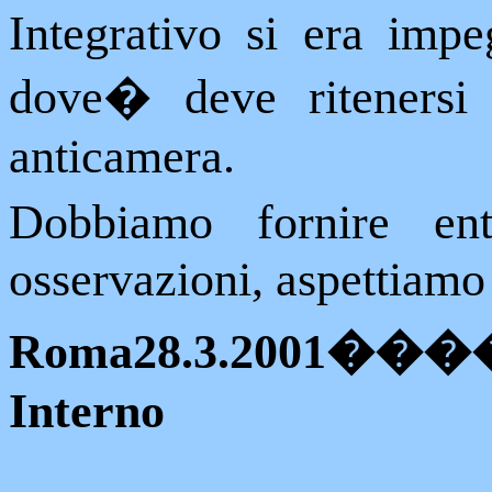
Integrativo si era impe
dove
�
deve ritenersi
anticamera.
Dobbiamo fornire ent
osservazioni, aspettiamo 
Roma28.3.2001
��
Interno