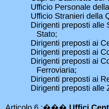
Ufficio Personale dell
Ufficio Stranieri della
Dirigenti preposti alle 
Stato;
Dirigenti preposti ai C
Dirigenti preposti ai C
Dirigenti preposti ai C
Ferroviaria;
Dirigenti preposti ai Re
Dirigenti preposti all
Articolo 6 :
���
Uffici Cen