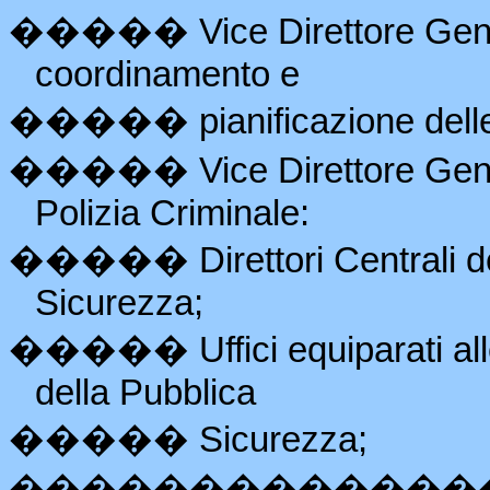
�����
Vice Direttore Gen
coordinamento e
�����
pianificazione delle
�����
Vice Direttore Gen
Polizia Criminale:
�����
Direttori Centrali 
Sicurezza;
�����
Uffici equiparati a
della Pubblica
�����
Sicurezza;
�������������