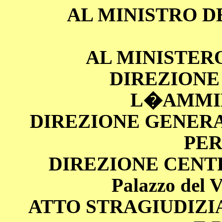
AL MINISTRO D
AL MINISTER
DIREZIONE
L�AMMI
DIREZIONE GENERA
PE
DIREZIONE CENT
Palazzo del
ATTO STRAGIUDIZI