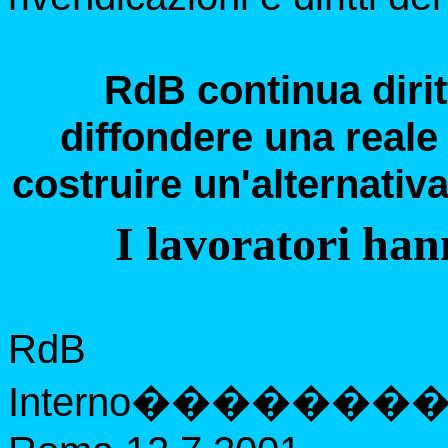
RdB continua dirit
diffondere una reale
costruire un'alternativa
I lavoratori han
RdB
Interno
�������