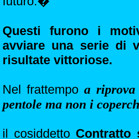
futuro.
�
Questi furono i mot
avviare una serie di 
risultate vittoriose.
Nel frattempo
a riprova 
pentole ma non i coperch
il cosiddetto
Contratto 