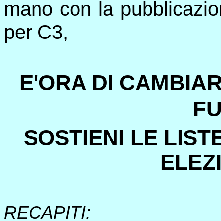
mano con la pubblicazio
per C3,
E'ORA DI CAMBIAR
FU
SOSTIENI LE LIS
ELEZI
RECAPITI: 0648