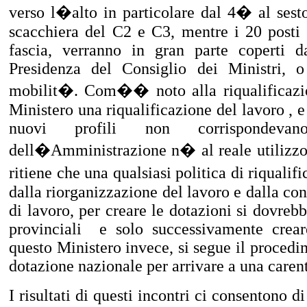
verso l�alto in particolare dal 4� al sesto
scacchiera del C2 e C3, mentre i 20 posti 
fascia, verranno in gran parte coperti da
Presidenza del Consiglio dei Ministri, 
mobilit�. Com�� noto alla riqualificazi
Ministero una riqualificazione del lavoro , e
nuovi profili non corrispondeva
dell�Amministrazione n� al reale utilizzo
ritiene che una qualsiasi politica di riqualif
dalla riorganizzazione del lavoro e dalla con
di lavoro, per creare le dotazioni si dovrebb
provinciali
e solo successivamente crear
questo Ministero invece, si segue il procedim
dotazione nazionale per arrivare a una caren
I risultati di questi incontri ci consentono 