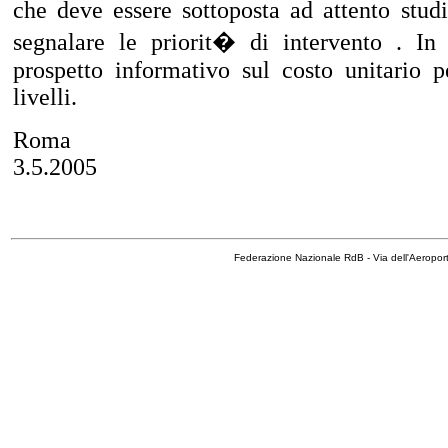
che deve essere sottoposta ad attento studi
segnalare le priorit� di intervento . In
prospetto informativo sul costo unitario 
livelli.
Roma
3.5.2005
Federazione Nazionale RdB - Via dell'Aeropo