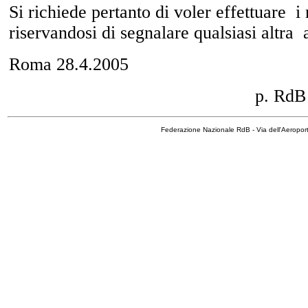
Si richiede pertanto di voler effettuare
i
riservandosi di segnalare qualsiasi altra
Roma 28.4.2005
p. RdB
Federazione Nazionale RdB - Via dell'Aeropo