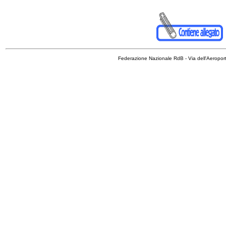
Federazione Nazionale RdB - Via dell'Aeropo