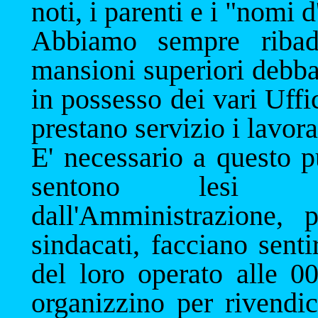
noti, i parenti e i "nomi d
Abbiamo sempre ribad
mansioni superiori debba
in possesso dei vari Uffi
prestano servizio i lavora
E' necessario a questo pu
sentono lesi dal
dall'Amministrazione, p
sindacati, facciano sent
del loro operato alle 0
organizzino per rivendic