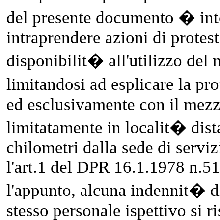
del presente documento � int
intraprendere azioni di protest
disponibilit� all'utilizzo del
limitandosi ad esplicare la pro
ed esclusivamente con il mezz
limitatamente in localit� dist
chilometri dalla sede di serviz
l'art.1 del DPR 16.1.1978 n.5
l'appunto, alcuna indennit� d
stesso personale ispettivo si ri