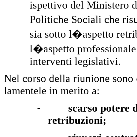
ispettivo del Ministero 
Politiche Sociali che ri
sia sotto l�aspetto retri
l�aspetto professionale
interventi legislativi.
Nel corso della riunione sono 
lamentele in merito a:
-
scarso potere d
retribuzioni;