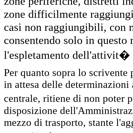
zone periferiche, distretti in
zone difficilmente raggiungib
casi non raggiungibili, con 
consentendo solo in questo
l'espletamento dell'attivit� 
Per quanto sopra lo scrivente 
in attesa delle determinazioni 
centrale, ritiene di non poter
disposizione dell'Amministraz
mezzo di trasporto, stante l'