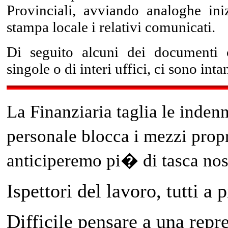
Provinciali, avviando analoghe ini
stampa locale i relativi comunicati.
Di seguito alcuni dei documenti c
singole o di interi uffici, ci sono int
La Finanziaria taglia le inden
personale blocca i mezzi pro
anticiperemo pi� di tasca no
Ispettori del lavoro, tutti a p
Difficile pensare a una repr