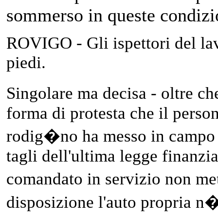
sommerso in queste condizi
ROVIGO - Gli ispettori del lav
piedi.
Singolare ma decisa - oltre ch
forma di protesta che il person
rodig�no ha messo in campo p
tagli dell'ultima legge finanzia
comandato in servizio non m
disposizione l'auto propria n