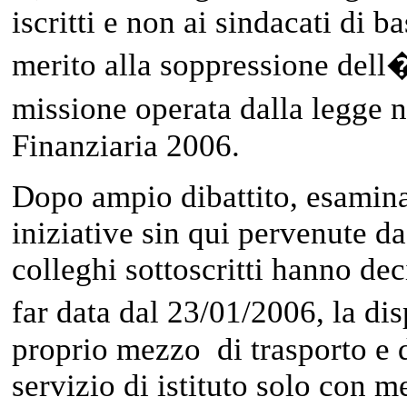
iscritti e non ai sindacati di b
merito alla soppressione del
missione operata dalla legge
Finanziaria 2006.
Dopo ampio dibattito, esamina
iniziative sin qui pervenute dagl
colleghi sottoscritti hanno dec
far data dal 23/01/2006, la di
proprio mezzo di trasporto e di
servizio di istituto solo con m