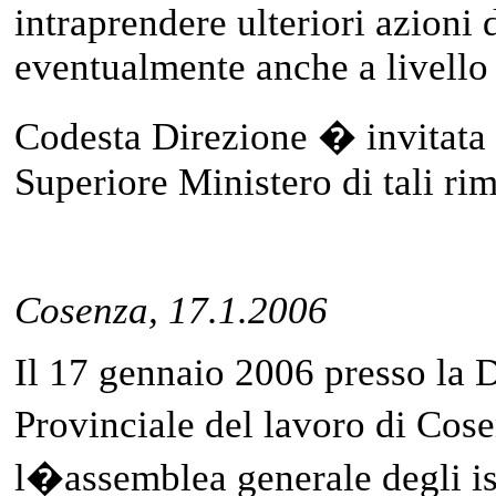
intraprendere ulteriori azioni 
eventualmente anche a livello
Codesta Direzione � invitata 
Superiore Ministero di tali ri
Cosenza, 17.1.2006
Il 17 gennaio 2006 presso la 
Provinciale del lavoro di Cos
l�assemblea generale degli is