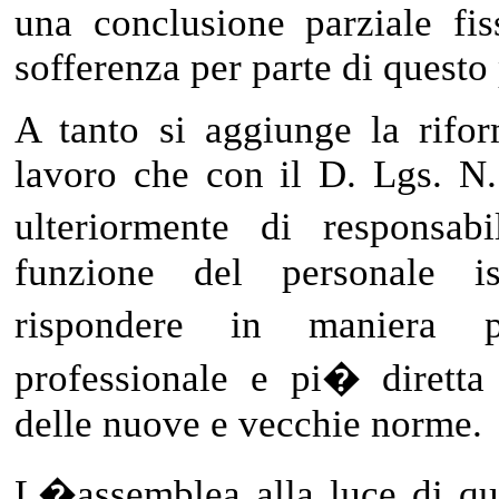
una conclusione parziale fis
sofferenza per parte di questo
A tanto si aggiunge la rifo
lavoro che con il D. Lgs. N.
ulteriormente di responsabi
funzione del personale i
rispondere in maniera 
professionale e pi� diretta
delle nuove e vecchie norme.
L�assemblea alla luce di qua