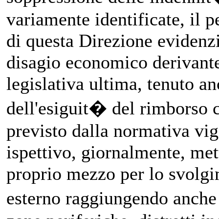
variamente identificate, il p
di questa Direzione evidenzi
disagio economico derivante
legislativa ultima, tenuto a
dell'esiguit� del rimborso
previsto dalla normativa vig
ispettivo, giornalmente, met
proprio mezzo per lo svolgi
esterno raggiungendo anche 