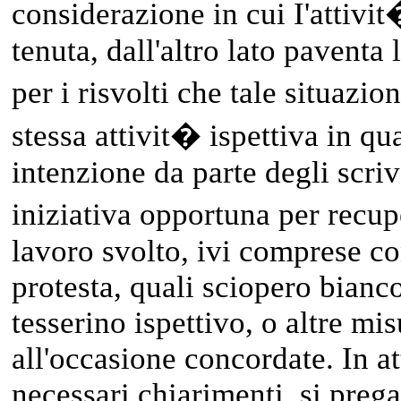
considerazione in cui I'attivit
tenuta, dall'altro lato paventa
per i risvolti che tale situazi
stessa attivit� ispettiva in q
intenzione da parte degli scriv
iniziativa opportuna per recup
lavoro svolto, ivi comprese co
protesta, quali sciopero bianco
tesserino ispettivo, o altre mi
all'occasione concordate. In at
necessari chiarimenti, si prega