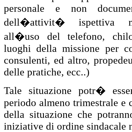
personale e non documen
dell�attivit� ispettiva 
all�uso del telefono, chilo
luoghi della missione per co
consulenti, ed altro, propedeu
delle pratiche, ecc..)
Tale situazione potr� esser
periodo almeno trimestrale e
della situazione che potrann
iniziative di ordine sindacale 