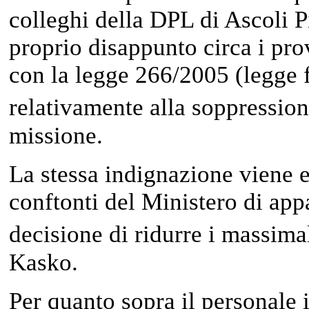
colleghi della DPL di Ascoli P
proprio disappunto circa i pro
con la legge 266/2005 (legge 
relativamente alla soppression
missione.
La stessa indignazione viene e
conftonti del Ministero di app
decisione di ridurre i massim
Kasko.
Per quanto sopra il personale 