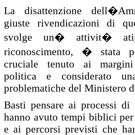
La disattenzione dell�Amm
giuste rivendicazioni di qu
svolge un� attivit� ati
riconoscimento, � stata 
cruciale tenuto ai margini
politica e considerato un
problematiche del Ministero d
Basti pensare ai processi di 
hanno avuto tempi biblici per 
e ai percorsi previsti che h