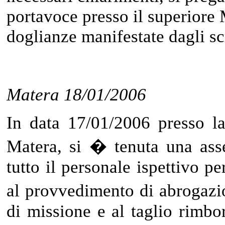
portavoce presso il superiore 
doglianze manifestate dagli sc
Matera 18/01/2006
In data 17/01/2006 presso l
Matera, si � tenuta una ass
tutto il personale ispettivo pe
al provvedimento di abrogazi
di missione e al taglio rimbor