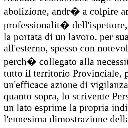
abolizione, andr� a colpire a
professionalit� dell'ispettore
la portata di un lavoro, per su
all'esterno, spesso con notevo
perch� collegato alla necessi
tutto il territorio Provinciale,
un'efficace azione di vigilanza
quanto sopra, lo scrivente Per
un lato esprime la propria ind
l'ennesima dimostrazione dell