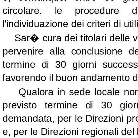
circolare, le procedure d
l'individuazione dei criteri di ut
Sar� cura dei titolari delle 
pervenire alla conclusione de
termine di 30 giorni successi
favorendo il buon andamento del
Qualora in sede locale no
previsto termine di 30 gior
demandata, per le Direzioni prov
e, per le Direzioni regionali del 