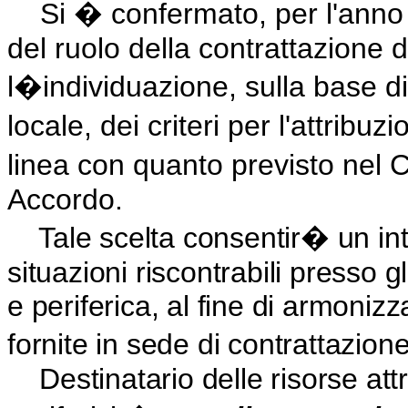
Si � confermato, per l'anno 2
del ruolo della contrattazione
l�individuazione, sulla base di 
locale, dei criteri per l'attribu
linea con quanto previsto nel 
Accordo.
Tale scelta consentir� un inte
situazioni riscontrabili presso g
e periferica, al fine di armonizz
fornite in sede di contrattazione
Destinatario delle risorse attrib