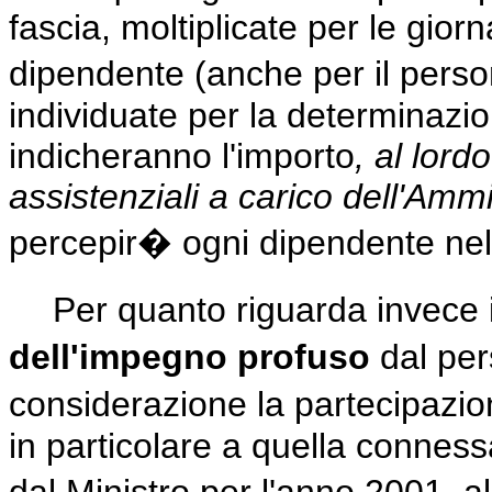
fascia, moltiplicate per le gior
dipendente (anche per il perso
individuate per la determinazio
indicheranno l'importo
, al lord
assistenziali a carico dell'Amm
percepir� ogni dipendente nel
Per quanto riguarda invece 
dell'impegno profuso
dal per
considerazione la partecipazi
in particolare a quella connessa 