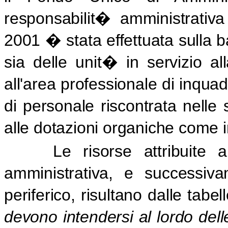
responsabilit� amministrativa e
2001 � stata effettuata sulla b
sia delle unit� in servizio al
all'area professionale di inqua
di personale riscontrata nelle st
alle dotazioni organiche come 
Le risorse attribuite 
amministrativa, e successiv
periferico, risultano dalle tabe
devono intendersi al lordo delle