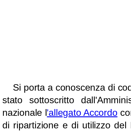
Si porta a conoscenza di codes
stato sottoscritto dall'Ammin
nazionale l
'allegato Accordo
con
di ripartizione e di utilizzo d