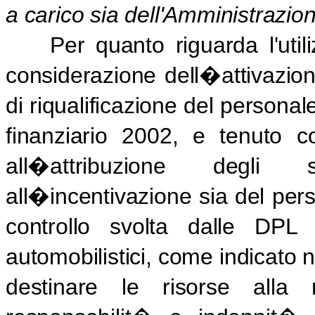
a carico sia dell'Amministrazio
Per quanto riguarda l'uti
considerazione dell�attivazio
di riqualificazione del persona
finanziario 2002, e tenuto c
all�attribuzione degli
all�incentivazione sia del pers
controllo svolta dalle DPL
automobilistici, come indicato 
destinare le risorse alla 