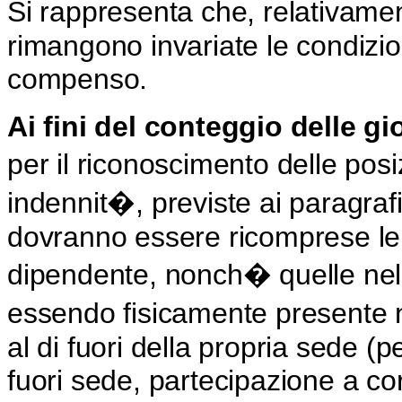
Si rappresenta che, relativament
rimangono invariate le condizio
compenso.
Ai fini del conteggio delle gi
per il riconoscimento delle posi
indennit�, previste ai paragraf
dovranno essere ricomprese le 
dipendente, nonch� quelle nell
essendo fisicamente presente nel
al di fuori della propria sede (pe
fuori sede, partecipazione a co