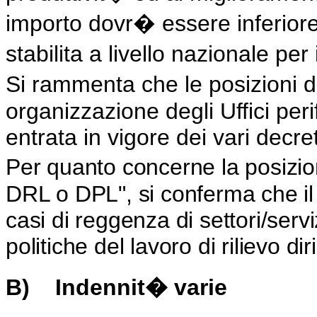
importo dovr� essere inferiore
stabilita a livello nazionale pe
Si rammenta che le posizioni di
organizzazione degli Uffici per
entrata in vigore dei vari decret
Per quanto concerne la posizio
DRL o DPL", si conferma che il
casi di reggenza di settori/servi
politiche del lavoro di rilievo di
B)
Indennit� varie