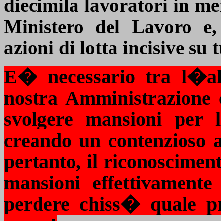
diecimila lavoratori in me
Ministero del Lavoro e, 
azioni di lotta incisive su 
E� necessario tra l�alt
nostra Amministrazione 
svolgere mansioni per l
creando un contenzioso a 
pertanto, il riconoscimen
mansioni effettivamente
perdere chiss� quale pr