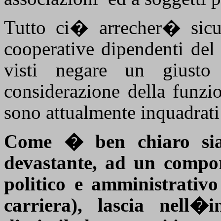
Tutto ci� arrecher� sicur
cooperative dipendenti del
visti negare un giusto
considerazione della funzi
sono attualmente inquadrati
Come � ben chiaro si
devastante, ad un compor
politico e amministrativo 
carriera), lascia nell�