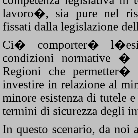
lavoro�, sia pure nel ris
fissati dalla legislazione del
Ci� comporter� l�esi
condizioni normative � 
Regioni che permetter� a
investire in relazione al m
minore esistenza di tutele e 
termini di sicurezza degli i
In questo scenario, da noi