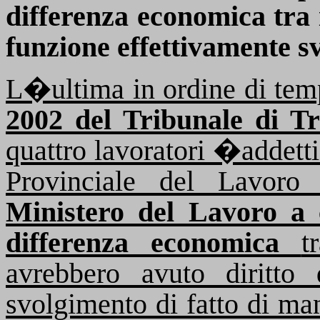
differenza economica tra i
funzione effettivamente sv
L�ultima in ordine di t
2002 del Tribunale di Tr
quattro lavoratori �addett
Provinciale del Lavoro
Ministero del Lavoro a c
differenza economica
t
avrebbero avuto diritto 
svolgimento di fatto di ma