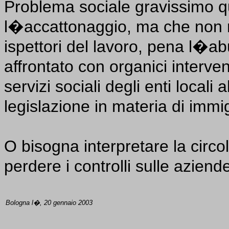
Problema sociale gravissimo que
l�accattonaggio, ma che non rie
ispettori del lavoro, pena l�
affrontato con organici interven
servizi sociali degli enti locali 
legislazione in materia di immi
O bisogna interpretare la circo
perdere i controlli sulle aziend
Bologna l�, 20 gennaio 2003