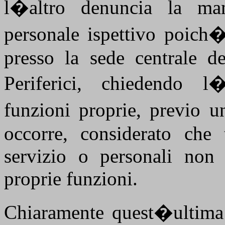
l�altro denuncia la manc
personale ispettivo poich�
presso la sede centrale de
Periferici, chiedendo l�
funzioni proprie, previo 
occorre, considerato che t
servizio o personali non
proprie funzioni.
Chiaramente quest�ultima 