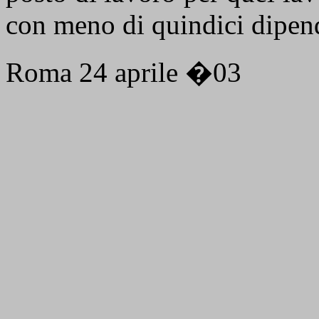
con meno di quindici dipen
Roma 24 aprile �03