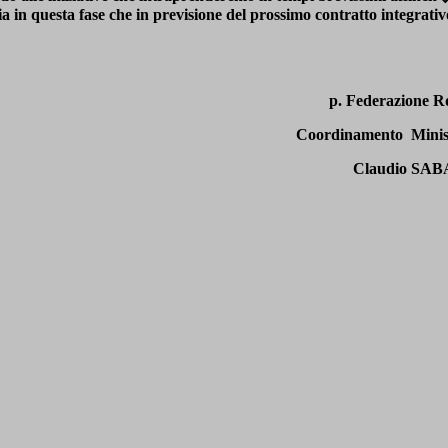
a in questa fase che in previsione del prossimo contratto integrativ
p. Federazione Rd
Coordinamento
Mini
Claudio SAB