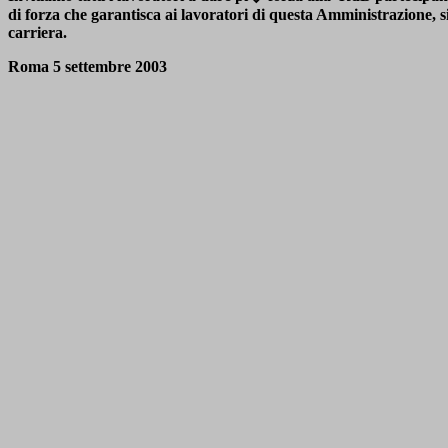
di forza che garantisca ai lavoratori di questa Amministrazione, si
carriera.
Roma 5 settembre 2003