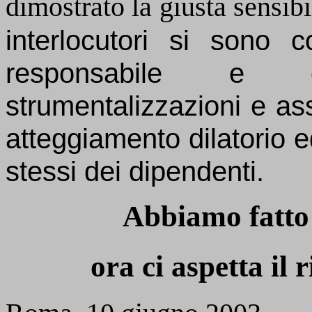
dimostrato la giusta sens
interlocutori si sono
responsabile e
strumentalizzazioni e as
atteggiamento dilatorio ed
stessi dei dipendenti.
Abbiamo fatto 
ora ci aspetta il