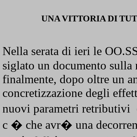
UNA VITTORIA DI TUT
Nella serata di ieri le OO
siglato un documento sulla 
finalmente, dopo oltre un an
concretizzazione degli effett
nuovi parametri retributivi
c � che avr� una decorrenza