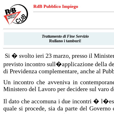
RdB Pubblico Impiego
Trattamento
di Fine
Servizio
Rullano i tamburi!
Si � svolto ieri 23 marzo, presso il Ministe
previsto incontro sull�applicazione della de
di Previdenza complementare, anche al Pubb
Un incontro che avveniva in contemporane
Ministero del Lavoro per decidere sul varo de
Il dato che accomuna i due incontri � l�es
quale si procede, sia da parte del Governo 