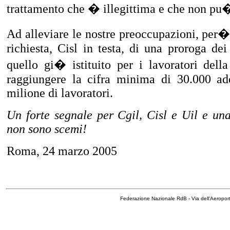
trattamento che � illegittima e che non pu�
Ad alleviare le nostre preoccupazioni, per�
richiesta, Cisl in testa, di una proroga de
quello gi� istituito per i lavoratori dell
raggiungere la cifra minima di 30.000 ad
milione di lavoratori.
Un forte segnale per Cgil, Cisl e Uil e u
non sono scemi!
Roma, 24 marzo 2005
Federazione Nazionale RdB - Via dell'Aeropo