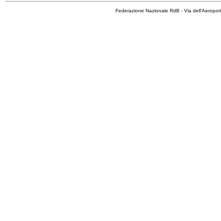
Federazione Nazionale RdB - Via dell'Aeropo