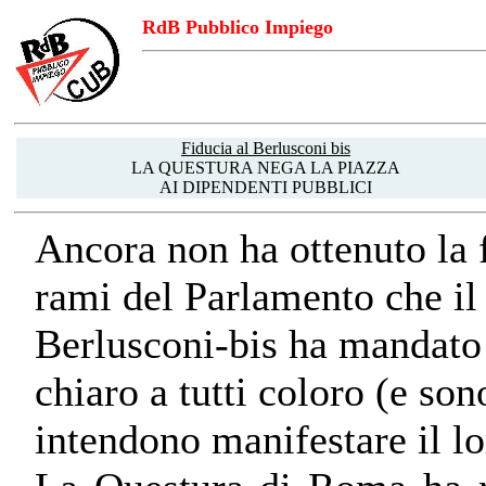
RdB Pubblico Impiego
Fiducia al Berlusconi bis
LA QUESTURA NEGA LA PIAZZA
AI DIPENDENTI PUBBLICI
Ancora non ha ottenuto la 
rami del Parlamento che il
Berlusconi-bis ha mandato
chiaro a tutti coloro (e son
intendono manifestare il lo