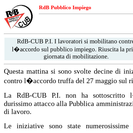
RdB Pubblico Impiego
RdB-CUB P.I. I lavoratori si mobilitano contr
l�accordo sul pubblico impiego. Riuscita la pr
giornata di mobilitazione.
Questa mattina si sono svolte decine di iniz
contro l�accordo truffa del 27 maggio sul ri
La RdB-CUB P.I. non ha sottoscritto 
durissimo attacco alla Pubblica amministrazio
di lavoro.
Le iniziative sono state numerosissime