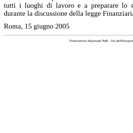
tutti i luoghi di lavoro e a preparare lo
durante la discussione della legge Finanziari
Roma, 15 giugno 2005
Federazione Nazionale RdB - Via dell'Aeropo