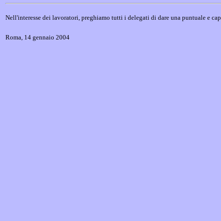
Nell'interesse dei lavoratori, preghiamo tutti i delegati di dare una puntuale e cap
Roma, 14 gennaio 2004