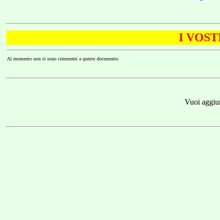
I VOS
Al momento non ci sono commenti a questo documento
Vuoi aggiu