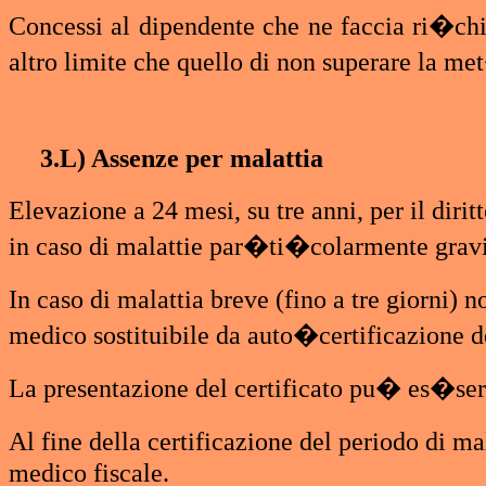
Concessi al dipendente che ne faccia ri�chi
altro limite che quello di non superare la m
3.L) Assenze per malattia
Elevazione a 24 mesi, su tre anni, per il dir
in caso di malattie par�ti�colarmente gravi
In caso di malattia breve (fino a tre giorni)
medico sostituibile da auto�certificazione d
La presentazione del certificato pu� es�sere 
Al fine della certificazione del periodo di ma
medico fiscale.