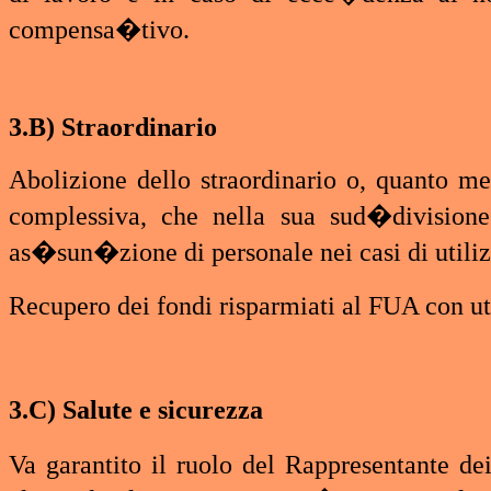
compensa�tivo.
3.B) Straordinario
Abolizione dello straordinario o, quanto 
complessiva, che nella sua sud�divisione
as�sun�zione di personale nei casi di utilizz
Recupero dei fondi risparmiati al FUA con ut
3.C) Salute e sicurezza
Va garantito il ruolo del Rappresentante de