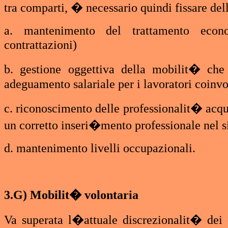
tra comparti, � necessario quindi fissare dell
a. mantenimento del trattamento econo
contrattazioni)
b. gestione oggettiva della mobilit� che
adeguamento salariale per i lavoratori coinvo
c. riconoscimento delle professionalit� acqui
un corretto inseri�mento professionale nel 
d. mantenimento livelli occupazionali.
3.G) Mobilit� volontaria
Va superata l�attuale discrezionalit� dei