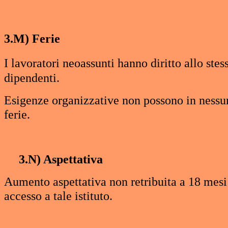
3.M) Ferie
I lavoratori neoassunti hanno diritto allo st
dipendenti.
Esigenze organizzative non possono in nessun
ferie.
3.N) Aspettativa
Aumento aspettativa non retribuita a 18 mesi
accesso a tale istituto.