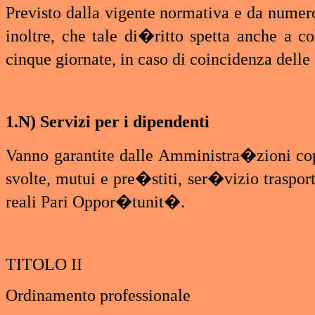
Previsto dalla vigente normativa e da numer
inoltre, che tale di�ritto spetta anche a c
cinque giornate, in caso di coincidenza dell
1.N) Servizi per i dipendenti
Vanno garantite dalle Amministra�zioni coper
svolte, mutui e pre�stiti, ser�vizio trasport
reali Pari Oppor�tunit�.
TITOLO II
Ordinamento professionale