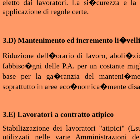
eletto dai lavoratori. La si�curezza e la
applicazione di regole certe.
3.D) Mantenimento ed incremento li�velli
Riduzione dell�orario di lavoro, aboli�zi
fabbiso�gni delle P.A. per un costante mig
base per la ga�ranzia del manteni�men
soprattutto in aree eco�nomica�mente disa
3.E) Lavoratori a contratto atipico
Stabilizzazione dei lavoratori "atipici" (Ls
utilizzati nelle varie Amministrazioni de