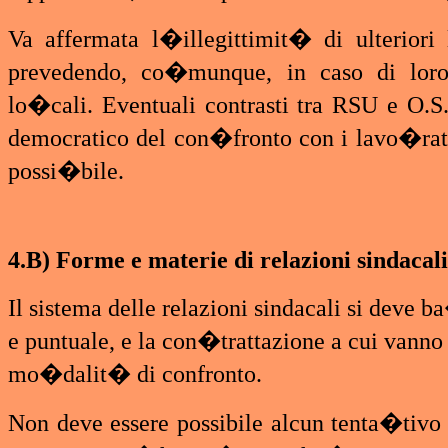
Va affermata l�illegittimit� di ulteriori
prevedendo, co�munque, in caso di loro
lo�cali. Eventuali contrasti tra RSU e O.
democratico del con�fronto con i lavo�rat
possi�bile.
4.B) Forme e materie di relazioni sindacali
Il sistema delle relazioni sindacali si deve
e puntuale, e la con�trattazione a cui vanno 
mo�dalit� di confronto.
Non deve essere possibile alcun tenta�tivo 