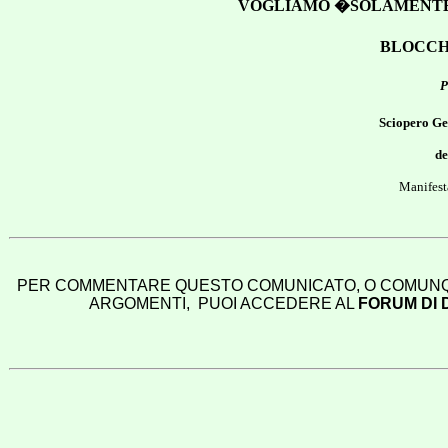
VOGLIAMO �SOLAMENTE� 
BLOCCH
P
Sciopero Ge
de
Manifest
PER COMMENTARE QUESTO COMUNICATO, O COMUNQU
ARGOMENTI, PUOI ACCEDERE AL
FORUM DI 