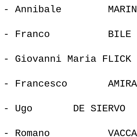
- Annibale
MARIN
- Franco
BILE
- Giovanni Maria
FLICK
- Francesco
AMIRA
- Ugo
DE SIERVO
- Romano
VACCA