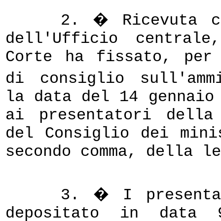
2. � Ricevuta co
dell'Ufficio central
Corte ha fissato, per
di consiglio sull'am
la data del 14 gennaio
ai presentatori della
del Consiglio dei mini
secondo comma, della l
3. � I presenta
depositato in data 