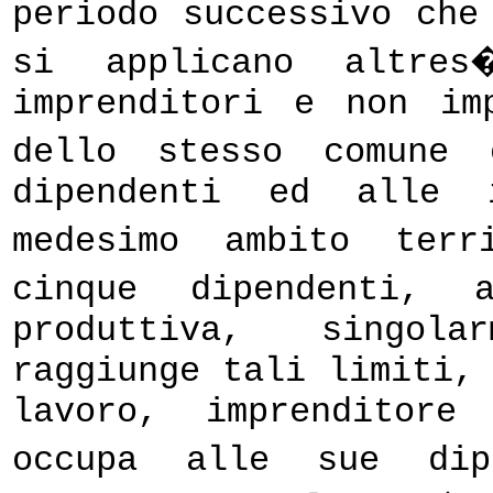
periodo successivo che
si applicano altre
imprenditori e non im
dello stesso comune 
dipendenti ed alle 
medesimo ambito terr
cinque dipendenti, 
produttiva, singola
raggiunge tali limiti,
lavoro, imprenditore
occupa alle sue dip