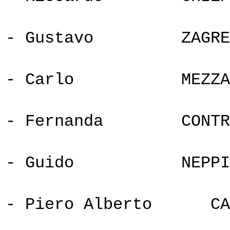
- Gustavo
ZAGRE
- Carlo
MEZZA
- Fernanda
CONTR
- Guido
NEPPI
- Piero Alberto
CA