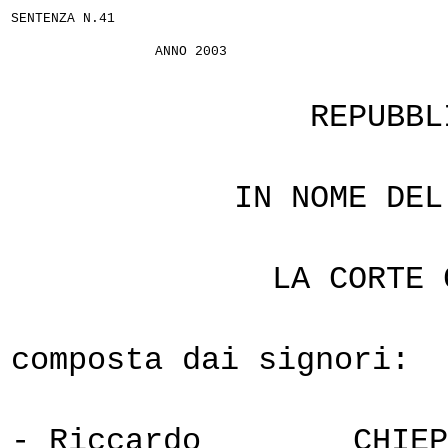
SENTENZA N.41
ANNO 2003
REPUBBL
IN NOME DEL
LA CORTE 
composta dai signori:
- Riccardo
CHIEP