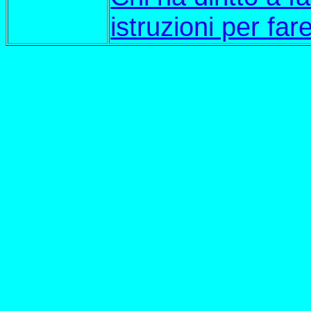
istruzioni per far