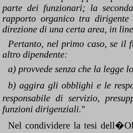
parte dei funzionari; la seconda
rapporto organico tra dirigente 
direzione di una certa area, in line 
Pertanto, nel primo caso, se il 
altro dipendente:
a) provvede senza che la legge l
b) aggira gli obblighi e le res
responsabile di servizio, presu
funzioni dirigenziali.
"
Nel condividere la tesi dell�Ol