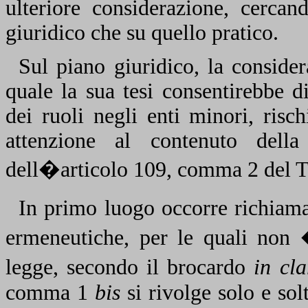
ulteriore considerazione, cerca
giuridico che su quello pratico.
Sul piano giuridico, la consider
quale la sua tesi consentirebbe di
dei ruoli negli enti minori, risch
attenzione al contenuto de
dell�articolo 109, comma 2 del
In primo luogo occorre richiamar
ermeneutiche, per le quali non 
legge, secondo il brocardo
in cla
comma 1
bis
si rivolge solo e sol