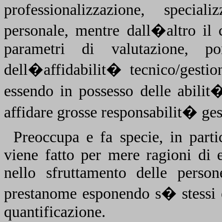
professionalizzazione, special
personale, mentre dall�altro il 
parametri di valutazione, 
dell�affidabilit� tecnico/gesti
essendo in possesso delle abili
affidare grosse responsabilit� ges
Preoccupa e fa specie, in partic
viene fatto per mere ragioni di e
nello sfruttamento delle perso
prestanome esponendo s� stessi ed
quantificazione.