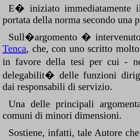
E� iniziato immediatamente il
portata della norma secondo una p
Sull�argomento � intervenuto, 
Tenca
, che, con uno scritto molto
in favore della tesi per cui - n
delegabilit� delle funzioni dirig
dai responsabili di servizio.
Una delle principali argoment
comuni di minori dimensioni.
Sostiene, infatti, tale Autore che