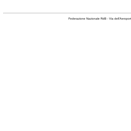
Federazione Nazionale RdB - Via dell'Aeropo