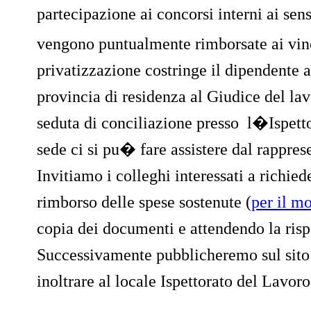
partecipazione ai concorsi interni ai sen
vengono puntualmente rimborsate ai vinci
privatizzazione costringe il dipendente a
provincia di residenza al Giudice del la
seduta di conciliazione presso
l�Ispetto
sede ci si pu� fare assistere dal rappres
Invitiamo i colleghi interessati a richi
rimborso delle spese sostenute (
per il m
copia dei documenti e attendendo la risp
Successivamente pubblicheremo sul sito
inoltrare al locale Ispettorato del Lavoro